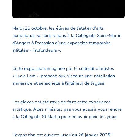
Mardi 26 octobre, les élèves de l’atelier d’arts
numériques se sont rendus à la Collégiale Saint-Martin
d’Angers à l’occasion d’une exposition temporaire
intitulée « Profondeurs ».
Cette exposition, imaginée par le collectif d’artistes
« Lucie Lom », propose aux visiteurs une installation
immersive et sensorielle à l’intérieur de l’église.
Les élèves ont été ravis de faire cette expérience
artistique. Alors n’hésitez pas vous aussi à vous rendre
à la Collégiale St Martin pour en avoir plein les yeux!
L’exposition est ouverte jusqu’au 26 janvier 2025!