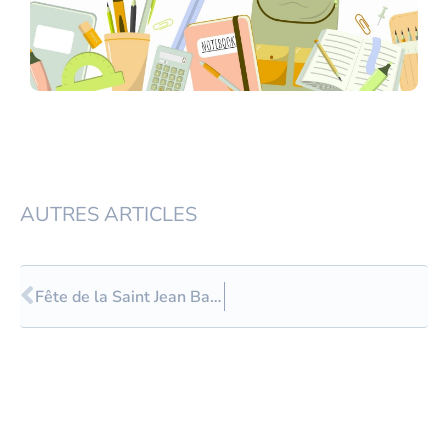
AUTRES ARTICLES
Précédent
Fête de la Saint Jean Baptiste de la Salle