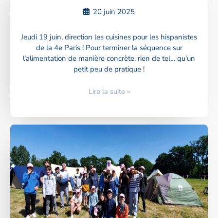
20 juin 2025
Jeudi 19 juin, direction les cuisines pour les hispanistes
de la 4e Paris ! Pour terminer la séquence sur
l’alimentation de manière concrète, rien de tel… qu’un
petit peu de pratique !
Lire la suite »