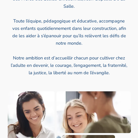
Salle.
Toute l’équipe, pédagogique et éducative, accompagne
vos enfants quotidiennement dans leur construction, afin
de les aider à s’épanouir pour qu’ils relèvent les défis de
notre monde.
Notre ambition est d’accueillir chacun pour cultiver chez
l’adulte en devenir, le courage, l’engagement, la fraternité,
la justice, la liberté au nom de l’évangile.