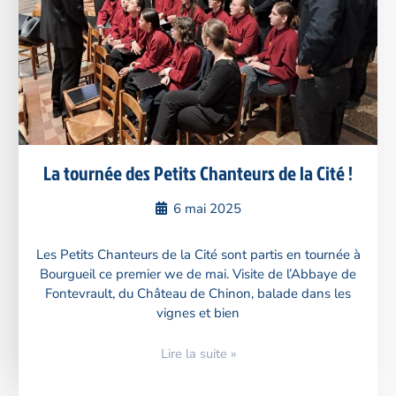
La tournée des Petits Chanteurs de la Cité !
6 mai 2025
Les Petits Chanteurs de la Cité sont partis en tournée à
Bourgueil ce premier we de mai. Visite de l’Abbaye de
Fontevrault, du Château de Chinon, balade dans les
vignes et bien
Lire la suite »