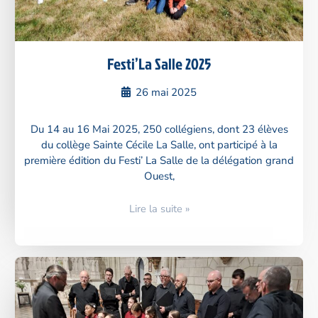
Festi’La Salle 2025
26 mai 2025
Du 14 au 16 Mai 2025, 250 collégiens, dont 23 élèves
du collège Sainte Cécile La Salle, ont participé à la
première édition du Festi’ La Salle de la délégation grand
Ouest,
Lire la suite »