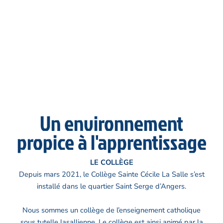
Un environnement
propice à l'apprentissage
LE COLLÈGE
Depuis mars 2021, le Collège Sainte Cécile La Salle s’est
installé dans le quartier Saint Serge d’Angers.
Nous sommes un collège de l’enseignement catholique
sous tutelle lasallienne. Le collège est ainsi animé par la