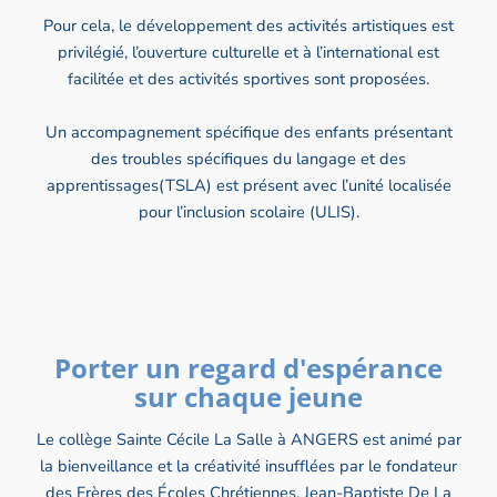
Pour cela, le développement des activités artistiques est
privilégié, l’ouverture culturelle et à l’international est
facilitée et des activités sportives sont proposées.
Un accompagnement spécifique des enfants présentant
des troubles spécifiques du langage et des
apprentissages(TSLA) est présent avec l’unité localisée
pour l’inclusion scolaire (ULIS).
Porter un regard d'espérance
sur chaque jeune
Le collège Sainte Cécile La Salle à ANGERS est animé par
la bienveillance et la créativité insufflées par le fondateur
des Frères des Écoles Chrétiennes, Jean-Baptiste De La