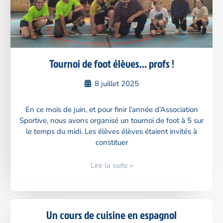
Tournoi de foot élèves… profs !
8 juillet 2025
En ce mois de juin, et pour finir l’année d’Association
Sportive, nous avons organisé un tournoi de foot à 5 sur
le temps du midi. Les élèves élèves étaient invités à
constituer
Lire la suite »
Un cours de cuisine en espagnol