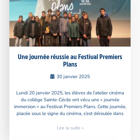
Une journée réussie au Festival Premiers
Plans
30 janvier 2025
Lundi 20 janvier 2025, les élèves de l’atelier cinéma
du collège Sainte-Cécile ont vécu une « journée
immersion » au Festival Premiers Plans. Cette journée,
placée sous le signe du cinéma, s’est déroulée dans
Lire la suite »