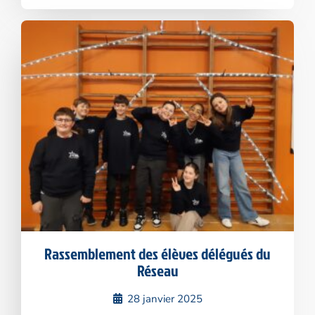
Rassemblement des élèves délégués du
Réseau
28 janvier 2025