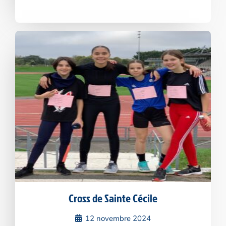
Cross de Sainte Cécile
12 novembre 2024