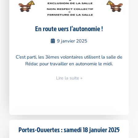
En route vers l’autonomie !
9 janvier 2025
C’est parti, les 3èmes volontaires utilisent la salle de
Rédac pour travailler en autonomie le midi.
Lire la suite »
Portes-Ouvertes : samedi 18 janvier 2025