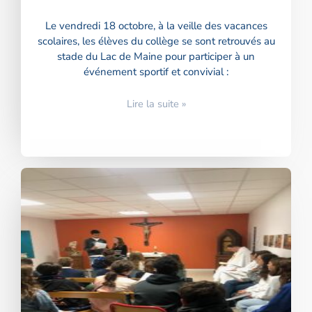
Le vendredi 18 octobre, à la veille des vacances
scolaires, les élèves du collège se sont retrouvés au
stade du Lac de Maine pour participer à un
événement sportif et convivial :
Lire la suite »