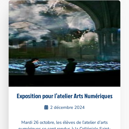
Exposition pour l’atelier Arts Numériques
2 décembre 2024
Mardi 26 octobre, les élèves de l’atelier d’arts
numériques se sont rendus à la Collégiale Saint-