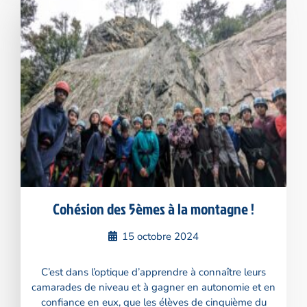
Cohésion des 5èmes à la montagne !
15 octobre 2024
C’est dans l’optique d’apprendre à connaître leurs
camarades de niveau et à gagner en autonomie et en
confiance en eux, que les élèves de cinquième du