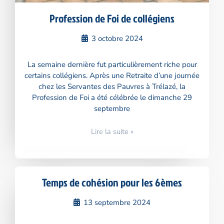
Profession de Foi de collégiens
3 octobre 2024
La semaine dernière fut particulièrement riche pour
certains collégiens. Après une Retraite d’une journée
chez les Servantes des Pauvres à Trélazé, la
Profession de Foi a été célébrée le dimanche 29
septembre
Lire la suite »
Temps de cohésion pour les 6èmes
13 septembre 2024