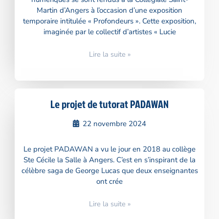
Martin d’Angers à l’occasion d’une exposition
temporaire intitulée « Profondeurs ». Cette exposition,
imaginée par le collectif d’artistes « Lucie
Lire la suite »
Le projet de tutorat PADAWAN
22 novembre 2024
Le projet PADAWAN a vu le jour en 2018 au collège
Ste Cécile la Salle à Angers. C’est en s’inspirant de la
célèbre saga de George Lucas que deux enseignantes
ont crée
Lire la suite »