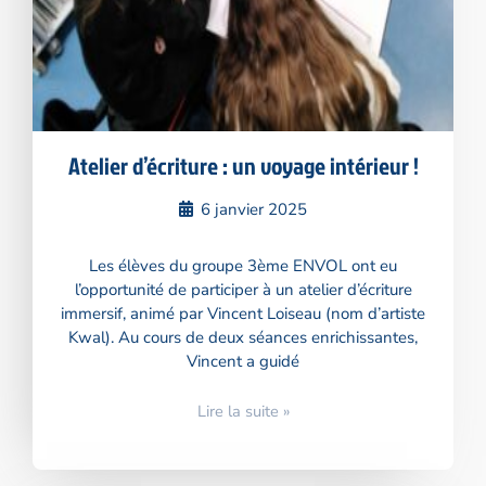
Atelier d’écriture : un voyage intérieur !
6 janvier 2025
Les élèves du groupe 3ème ENVOL ont eu
l’opportunité de participer à un atelier d’écriture
immersif, animé par Vincent Loiseau (nom d’artiste
Kwal). Au cours de deux séances enrichissantes,
Vincent a guidé
Lire la suite »