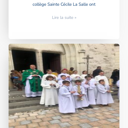
collège Sainte Cécile La Salle ont
Lire la suite »