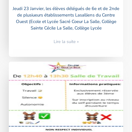
Jeudi 23 Janvier, les élèves délégués de 6e et de 2nde
de plusiueurs établissements Lasalliens du Centre
Ouest (Ecole et Lycée Sacré Coeur La Salle, Collège
Sainte Cécile La Salle, Collège Lycée
Lire la suite »