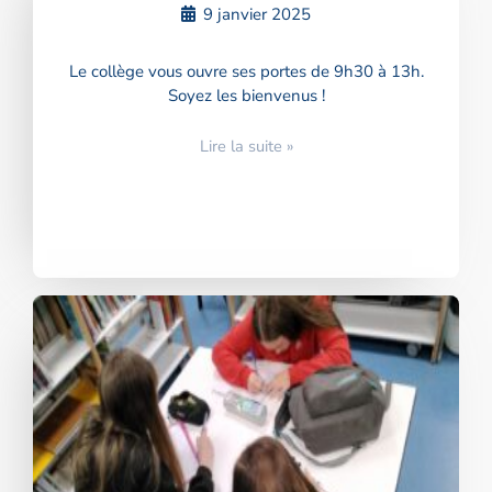
9 janvier 2025
Le collège vous ouvre ses portes de 9h30 à 13h.
Soyez les bienvenus !
Lire la suite »