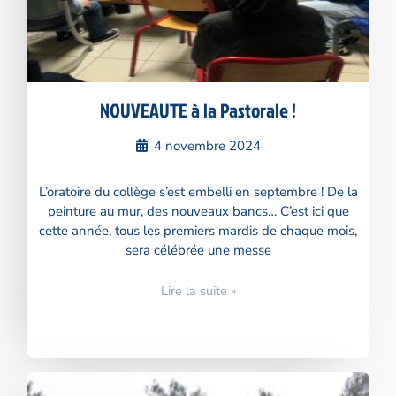
NOUVEAUTE à la Pastorale !
4 novembre 2024
L’oratoire du collège s’est embelli en septembre ! De la
peinture au mur, des nouveaux bancs… C’est ici que
cette année, tous les premiers mardis de chaque mois,
sera célébrée une messe
Lire la suite »